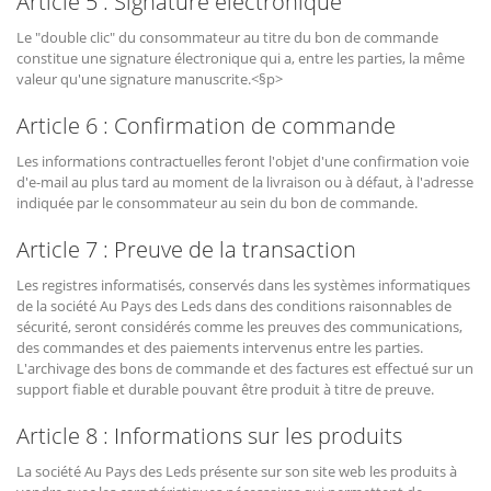
Article 5 : Signature électronique
Le "double clic" du consommateur au titre du bon de commande
constitue une signature électronique qui a, entre les parties, la même
valeur qu'une signature manuscrite.<§p>
Article 6 : Confirmation de commande
Les informations contractuelles feront l'objet d'une confirmation voie
d'e-mail au plus tard au moment de la livraison ou à défaut, à l'adresse
indiquée par le consommateur au sein du bon de commande.
Article 7 : Preuve de la transaction
Les registres informatisés, conservés dans les systèmes informatiques
de la société Au Pays des Leds dans des conditions raisonnables de
sécurité, seront considérés comme les preuves des communications,
des commandes et des paiements intervenus entre les parties.
L'archivage des bons de commande et des factures est effectué sur un
support fiable et durable pouvant être produit à titre de preuve.
Article 8 : Informations sur les produits
La société Au Pays des Leds présente sur son site web les produits à