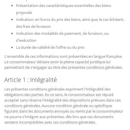
Présentation des caractéristiques essentielles des biens
proposés
Indication, en Euros du prix des biens, ainsi que, le cas échéant,
des frais de livraison
Indication des modalités de paiement, de livraison, ou
d'exécution
La durée de validité de l'offre ou du prix
L'ensemble de ces informations sont présentées en langue française.
Le consommateur déclare avoir la pleine capacité juridique lui
permettant de s'engager au titre des présentes conditions générales.
Article 1 : Intégralité
Les présentes conditions générales expriment l'intégralité des
obligations des parties. En ce sens, le consommateur est réputé
accepter sans réserve l'intégralité des dispositions prévues dans ces
conditions générales. Aucune condition générale ou spécifique
figurant dans les documents envoyés ou remis par le consommateur
ne pourra s'intégrer aux présentes, dès lors que ces documents
seraient incompatibles avec ces conditions générales.