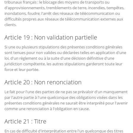
tribunaux français : le blocage des moyens de transports ou
d'approvisionnements, tremblements de terre, incendies, tempêtes,
inondations, foudre; l'arrêt des réseaux de télécommunication ou
difficultés propres aux réseaux de télécommunication externes aux
clients.
Article 19 : Non validation partielle
Si une ou plusieurs stipulations des présentes conditions générales
sont tenues pour non valides ou déclarées telles en application d'une
loi, d'un règlement ou à la suite d'une décision définitive d'une
juridiction compétente, les autres stipulations garderont toute leur
force et leur portée.
Article 20 : Non renonciation
Le fait pour l'une des parties de ne pas se prévaloir d'un manquement
par l'autre partie à l'une quelconque des obligations visées dans les
présentes conditions générales ne saurait être interprété pour l'avenir
comme une renonciation à l'obligation en cause.
Article 21 : Titre
En cas de difficulté d'interprétation entre l'un quelconque des titres