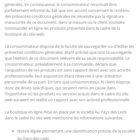
générales. En conséquence, le consommateur reconnaît être
parfaitement informé du fait que son accord concernant le contenu
des présentes conditions générales ne nécessite pas la signature
manuscrite de ce document, dans la mesure où le client souhaite
commander en ligne les produits présentés dans le cadre de la
boutique du site web.
Le consommateur dispose de la faculté de sauvegarder ou d'éditer les
présentes conditions générales, étant précisé que tant la sauvegarde
que l'édition de ce document relèvent de sa seule responsabilité. Le
consommateur, préalablement à sa commande, déclare que
l'acquisition de ces produits est sans rapport direct avec son activité
professionnelle, leur acquisition étant réservée à une utilisation
personnelle de sa part. En tant que consommateur, le client dispose
donc de droits spécifiques, qui seraient remis en cause dans
l'hypothèse où les produits ou services acquis dans le cadre du site
web auraient en réalité un rapport avec son activité professionnelle.
La boutique en ligne mise en place par la société Au Pays des Leds
dans le cadre du site web mentionne les informations suivantes :
Notice légale permettant une identification précise de la société
Au Pays des Leds