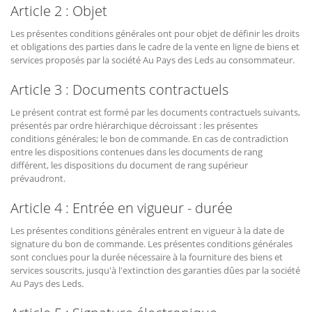
Article 2 : Objet
Les présentes conditions générales ont pour objet de définir les droits
et obligations des parties dans le cadre de la vente en ligne de biens et
services proposés par la société Au Pays des Leds au consommateur.
Article 3 : Documents contractuels
Le présent contrat est formé par les documents contractuels suivants,
présentés par ordre hiérarchique décroissant : les présentes
conditions générales; le bon de commande. En cas de contradiction
entre les dispositions contenues dans les documents de rang
différent, les dispositions du document de rang supérieur
prévaudront.
Article 4 : Entrée en vigueur - durée
Les présentes conditions générales entrent en vigueur à la date de
signature du bon de commande. Les présentes conditions générales
sont conclues pour la durée nécessaire à la fourniture des biens et
services souscrits, jusqu'à l'extinction des garanties dûes par la société
Au Pays des Leds.