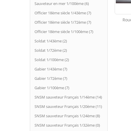
Sauveteur en mer 1/100ème (6)
Officier 18ème siècle 1/43ème (7)
Rou
Officier 18ème siècle 1/72ème (7)
Officier 18ème siècle 1/100ème (7)
Soldat 1/43ème (2)
Soldat 1/72ème (2)
Soldat 1/100ème (2)
Gabier 1/43ème (7)
Gabier 1/72ème (7)
Gabier 1/100ème (7)
SNSM sauveteur Français 1/14ème (14)
SNSM sauveteur Français 1/20ème (11)
SNSM sauveteur Français 1/24ème (8)
SNSM sauveteur Français 1/32ème (0)