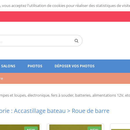
 vous acceptez l'utilisation de cookies pour réaliser des statistiques de visit
SALONS
PHOTOS
DÉPOSER VOS PHOTOS
re
pes et loupes, électronique, fers à souder, batteries, alimentations 12V, etc
rie : Accastillage bateau > Roue de barre