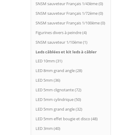
SNSM sauveteur Français 1/43ème (0)
SNSM sauveteur Français 1/72ème (0)
SNSM sauveteur Français 1/100ème (0)
Figurines divers à peindre (4)
SNSM sauveteur 1/10ème (1)
Leds câblées et kit leds à câbler
LED 10mm (31)
LED 8mm grand angle (28)
LED 5mm (36)
LED 5mm clignotante (72)
LED 5mm cylindrique (50)
LED 5mm grand angle (32)
LED 5mm effet bougie et disco (48)
LED 3mm (40)