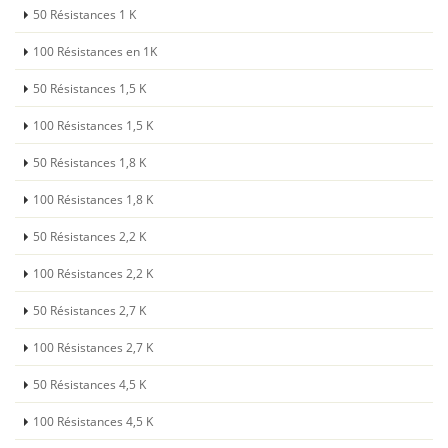
50 Résistances 1 K
100 Résistances en 1K
50 Résistances 1,5 K
100 Résistances 1,5 K
50 Résistances 1,8 K
100 Résistances 1,8 K
50 Résistances 2,2 K
100 Résistances 2,2 K
50 Résistances 2,7 K
100 Résistances 2,7 K
50 Résistances 4,5 K
100 Résistances 4,5 K