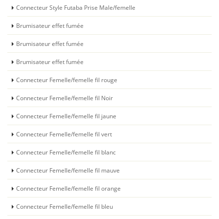
Connecteur Style Futaba Prise Male/femelle
Brumisateur effet fumée
Brumisateur effet fumée
Brumisateur effet fumée
Connecteur Femelle/femelle fil rouge
Connecteur Femelle/femelle fil Noir
Connecteur Femelle/femelle fil jaune
Connecteur Femelle/femelle fil vert
Connecteur Femelle/femelle fil blanc
Connecteur Femelle/femelle fil mauve
Connecteur Femelle/femelle fil orange
Connecteur Femelle/femelle fil bleu