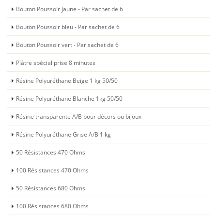
Bouton Poussoir jaune - Par sachet de 6
Bouton Poussoir bleu - Par sachet de 6
Bouton Poussoir vert - Par sachet de 6
Plâtre spécial prise 8 minutes
Résine Polyuréthane Beige 1 kg 50/50
Résine Polyuréthane Blanche 1kg 50/50
Résine transparente A/B pour décors ou bijoux
Résine Polyuréthane Grise A/B 1 kg
50 Résistances 470 Ohms
100 Résistances 470 Ohms
50 Résistances 680 Ohms
100 Résistances 680 Ohms