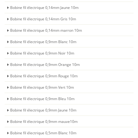
Bobine fil électrique 0,14mm Jaune 10m
Bobine fil électrique 0,14mm Gris 10m
Bobine fil électrique 0,14mm marron 10m
Bobine fil électrique 0,9mm Blanc 10m
Bobine fil électrique 0,9mm Noir 10m
Bobine fil électrique 0,9mm Orange 10m
Bobine fil électrique 0,9mm Rouge 10m
Bobine fil électrique 0,9mm Vert 10m
Bobine fil électrique 0,9mm Bleu 10m
Bobine fil électrique 0,9mm Jaune 10m
Bobine fil électrique 0,9mm mauve10m
Bobine fil électrique 0,5mm Blanc 10m