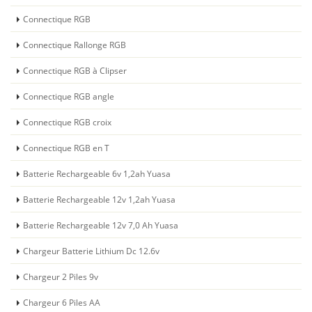
Connectique RGB
Connectique Rallonge RGB
Connectique RGB à Clipser
Connectique RGB angle
Connectique RGB croix
Connectique RGB en T
Batterie Rechargeable 6v 1,2ah Yuasa
Batterie Rechargeable 12v 1,2ah Yuasa
Batterie Rechargeable 12v 7,0 Ah Yuasa
Chargeur Batterie Lithium Dc 12.6v
Chargeur 2 Piles 9v
Chargeur 6 Piles AA