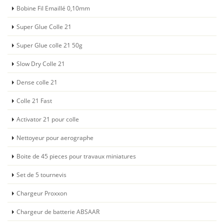
Bobine Fil Emaillé 0,10mm
Super Glue Colle 21
Super Glue colle 21 50g
Slow Dry Colle 21
Dense colle 21
Colle 21 Fast
Activator 21 pour colle
Nettoyeur pour aerographe
Boite de 45 pieces pour travaux miniatures
Set de 5 tournevis
Chargeur Proxxon
Chargeur de batterie ABSAAR