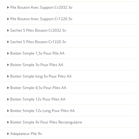
Pile Bouton Avec Support Cr2032 3v
Pile Bouton Avec Support Cr1220 3v
Sachet 5 Piles Bouton Cr2032 3v
Sachet 5 Piles Bouton Cr1220 3v
Boitier Simple 1,5v Pour Pile AA
Boitier Simple 3v Pour Piles AA
Boitier Simple long 6v Pour Piles AA
Boitier Simple 4,5v Pour Piles AA
Boitier Simple 12v Pour Piles AA
Boitier Simple 12v Long Pour Piles AA
Boitier Simple 9v Pour Piles Rectangulaire
Adaptateur Pile 9v