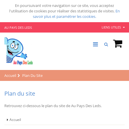
En poursuivant votre navigation sur ce site, vous acceptez
l'utilisation de cookies pour réaliser des statistiques de visites.
En
savoir plus et paramétrer les cookies.
LIENS UTILES
AU PAYS DES LEDS
Accueil
Plan Du Site
Plan du site
Retrouvez ci-dessous le plan du site de Au Pays Des Leds.
Accueil