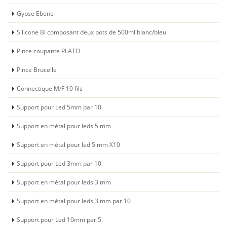
Gypse Ebene
Silicone Bi composant deux pots de 500ml blanc/bleu
Pince coupante PLATO
Pince Brucelle
Connectique M/F 10 fils
Support pour Led 5mm par 10.
Support en métal pour leds 5 mm
Support en métal pour led 5 mm X10
Support pour Led 3mm par 10.
Support en métal pour leds 3 mm
Support en métal pour leds 3 mm par 10
Support pour Led 10mm par 5.