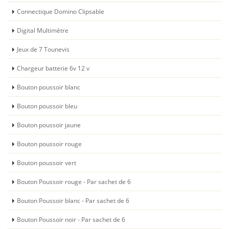
Connectique Domino Clipsable
Digital Multimètre
Jeux de 7 Tounevis
Chargeur batterie 6v 12 v
Bouton poussoir blanc
Bouton poussoir bleu
Bouton poussoir jaune
Bouton poussoir rouge
Bouton poussoir vert
Bouton Poussoir rouge - Par sachet de 6
Bouton Poussoir blanc - Par sachet de 6
Bouton Poussoir noir - Par sachet de 6