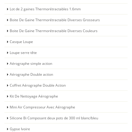
Lot de 2 gaines Thermorétractables 1.6mm
Boite De Gaine Thermorétractable Diverses Grosseurs
Boite De Gaine Thermorétractable Diverses Couleurs
Casque Loupe
Loupe serre tête
Aérographe simple action
Aérographe Double action
Coffret Aérographe Double Action
Kit De Nettoyage Aérographe
Mini Air Compresseur Avec Aérographe
Silicone Bi Composant deux pots de 300 ml blanc/bleu
Gypse Ivoire