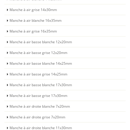
Manche à air grise 14x30mm
Manche à air blanche 16x35mm
Manche à air grise 16x35mm
Manche à air basse blanche 12x20mm
Manche à air basse grise 12x20mm
Manche à air basse blanche 14x25mm
Manche à air basse grise 14x25mm
Manche à air basse blanche 17x30mm
Manche à air basse grise 17x30mm
Manche à air droite blanche 7x20mm
Manche à air droite grise 7x20mm
Manche à air droite blanche 11x30mm