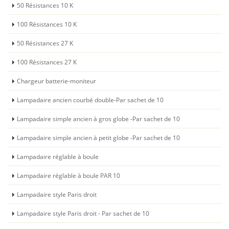
50 Résistances 10 K
100 Résistances 10 K
50 Résistances 27 K
100 Résistances 27 K
Chargeur batterie-moniteur
Lampadaire ancien courbé double-Par sachet de 10
Lampadaire simple ancien à gros globe -Par sachet de 10
Lampadaire simple ancien à petit globe -Par sachet de 10
Lampadaire réglable à boule
Lampadaire réglable à boule PAR 10
Lampadaire style Paris droit
Lampadaire style Paris droit - Par sachet de 10