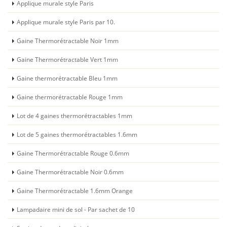
Applique murale style Paris
Applique murale style Paris par 10.
Gaine Thermorétractable Noir 1mm
Gaine Thermorétractable Vert 1mm
Gaine thermorétractable Bleu 1mm
Gaine thermorétractable Rouge 1mm
Lot de 4 gaines thermorétractables 1mm
Lot de 5 gaines thermorétractables 1.6mm
Gaine Thermorétractable Rouge 0.6mm
Gaine Thermorétractable Noir 0.6mm
Gaine Thermorétractable 1.6mm Orange
Lampadaire mini de sol - Par sachet de 10