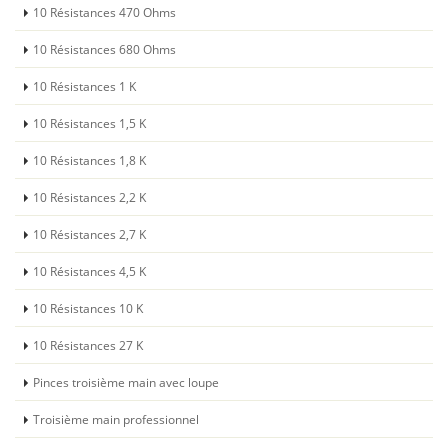
10 Résistances 470 Ohms
10 Résistances 680 Ohms
10 Résistances 1 K
10 Résistances 1,5 K
10 Résistances 1,8 K
10 Résistances 2,2 K
10 Résistances 2,7 K
10 Résistances 4,5 K
10 Résistances 10 K
10 Résistances 27 K
Pinces troisième main avec loupe
Troisième main professionnel