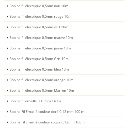
Bobine fil électrique 0,5mm noir 10m
Bobine fil électrique 0,5mm rouge 10m
Bobine fil électrique 0,5mm vert 10m
Bobine fil électrique 0,5mm mauve 10m
Bobine fil électrique 0,5mm jaune 10m
Bobine fil électrique 0,5mm Gris 10m
Bobine fil électrique 0,5mm bleu 10m
Bobine fil électrique 0,5mm orange 10m
Bobine fil électrique 0,5mm Marron 10m
Bobine fil émaillé 0,10mm 140m
Bobine Fil Emaillé couleur doré 0,12 mm 100 m
Bobine Fil Emaillé couleur rouge 0,12mm 100m