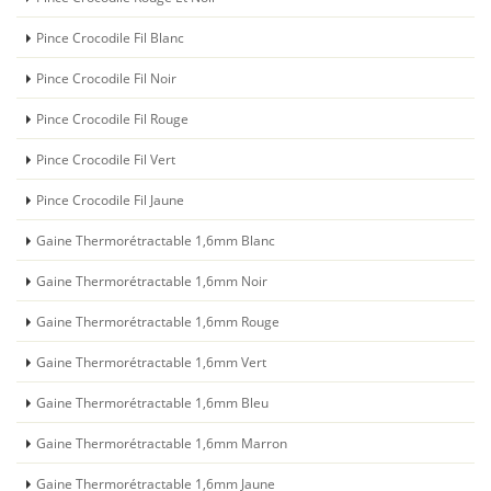
Pince Crocodile Fil Blanc
Pince Crocodile Fil Noir
Pince Crocodile Fil Rouge
Pince Crocodile Fil Vert
Pince Crocodile Fil Jaune
Gaine Thermorétractable 1,6mm Blanc
Gaine Thermorétractable 1,6mm Noir
Gaine Thermorétractable 1,6mm Rouge
Gaine Thermorétractable 1,6mm Vert
Gaine Thermorétractable 1,6mm Bleu
Gaine Thermorétractable 1,6mm Marron
Gaine Thermorétractable 1,6mm Jaune