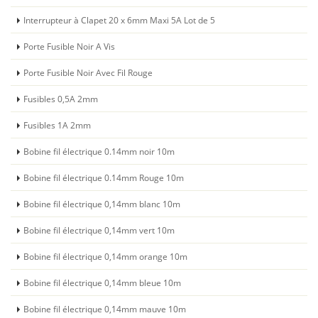
Interrupteur à Clapet 20 x 6mm Maxi 5A Lot de 5
Porte Fusible Noir A Vis
Porte Fusible Noir Avec Fil Rouge
Fusibles 0,5A 2mm
Fusibles 1A 2mm
Bobine fil électrique 0.14mm noir 10m
Bobine fil électrique 0.14mm Rouge 10m
Bobine fil électrique 0,14mm blanc 10m
Bobine fil électrique 0,14mm vert 10m
Bobine fil électrique 0,14mm orange 10m
Bobine fil électrique 0,14mm bleue 10m
Bobine fil électrique 0,14mm mauve 10m