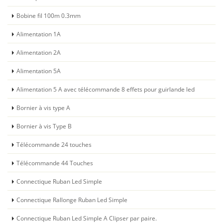
Bobine fil 100m 0.3mm
Alimentation 1A
Alimentation 2A
Alimentation 5A
Alimentation 5 A avec télécommande 8 effets pour guirlande led
Bornier à vis type A
Bornier à vis Type B
Télécommande 24 touches
Télécommande 44 Touches
Connectique Ruban Led Simple
Connectique Rallonge Ruban Led Simple
Connectique Ruban Led Simple A Clipser par paire.