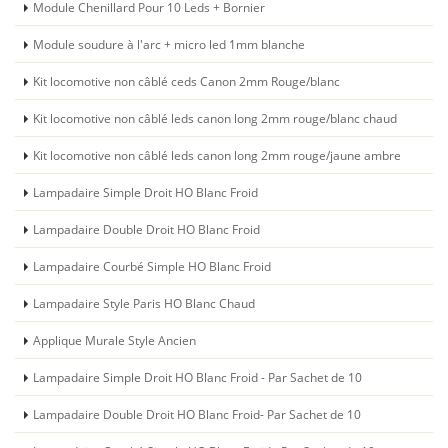
Module Chenillard Pour 10 Leds + Bornier
Module soudure à l'arc + micro led 1mm blanche
Kit locomotive non câblé ceds Canon 2mm Rouge/blanc
Kit locomotive non câblé leds canon long 2mm rouge/blanc chaud
Kit locomotive non câblé leds canon long 2mm rouge/jaune ambre
Lampadaire Simple Droit HO Blanc Froid
Lampadaire Double Droit HO Blanc Froid
Lampadaire Courbé Simple HO Blanc Froid
Lampadaire Style Paris HO Blanc Chaud
Applique Murale Style Ancien
Lampadaire Simple Droit HO Blanc Froid - Par Sachet de 10
Lampadaire Double Droit HO Blanc Froid- Par Sachet de 10