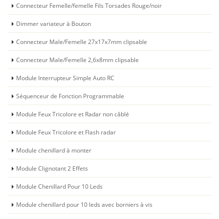
Connecteur Femelle/femelle Fils Torsades Rouge/noir
Dimmer variateur à Bouton
Connecteur Male/Femelle 27x17x7mm clipsable
Connecteur Male/Femelle 2,6x8mm clipsable
Module Interrupteur Simple Auto RC
Séquenceur de Fonction Programmable
Module Feux Tricolore et Radar non câblé
Module Feux Tricolore et Flash radar
Module chenillard à monter
Module Clignotant 2 Effets
Module Chenillard Pour 10 Leds
Module chenillard pour 10 leds avec borniers à vis