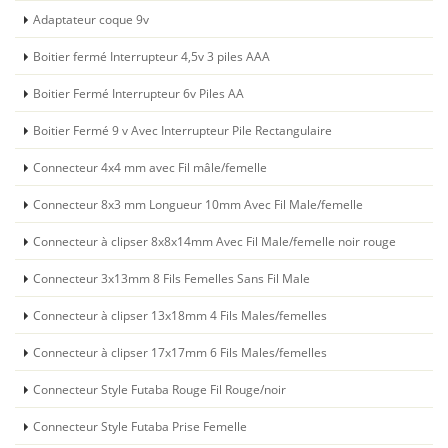
Adaptateur coque 9v
Boitier fermé Interrupteur 4,5v 3 piles AAA
Boitier Fermé Interrupteur 6v Piles AA
Boitier Fermé 9 v Avec Interrupteur Pile Rectangulaire
Connecteur 4x4 mm avec Fil mâle/femelle
Connecteur 8x3 mm Longueur 10mm Avec Fil Male/femelle
Connecteur à clipser 8x8x14mm Avec Fil Male/femelle noir rouge
Connecteur 3x13mm 8 Fils Femelles Sans Fil Male
Connecteur à clipser 13x18mm 4 Fils Males/femelles
Connecteur à clipser 17x17mm 6 Fils Males/femelles
Connecteur Style Futaba Rouge Fil Rouge/noir
Connecteur Style Futaba Prise Femelle