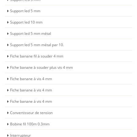
Support led 5 mm
Support led 10 mm
Support led 5 mm métal
Support led 5 mm métal par 10.
Fiche banane fil à souder 4 mm
Fiche banane à souder plus vis 4 mm
Fiche banane à vis 4 mm
Fiche banane à vis 4 mm
Fiche banane à vis 4 mm
Convertisseur de tension
Bobine fil 100m 0.3mm
Interrupteur