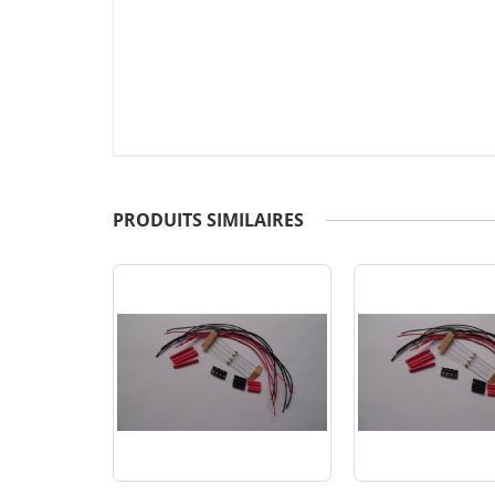
PRODUITS SIMILAIRES