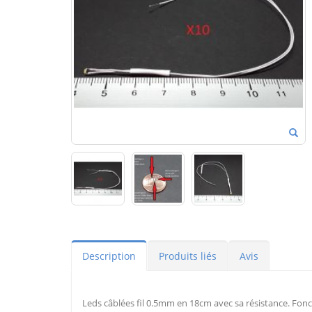
Description
Produits liés
Avis
Leds câblées fil 0.5mm en 18cm avec sa résistance. Fonc