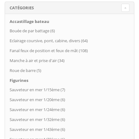
CATÉGORIES
Accastillage bateau
Bouée de par battage (6)
Eclairage coursive, pont, cabine, divers (64)
Fanal feux de position et feux de mât (108)
Manche à air et prise d'air (34)
Roue de barre (5)
Figurines
Sauveteur en mer 1/15ème (7)
Sauveteur en mer 1/20ème (6)
Sauveteur en mer 1/24ème (6)
Sauveteur en mer 1/32ème (6)
Sauveteur en mer 1/43ème (6)