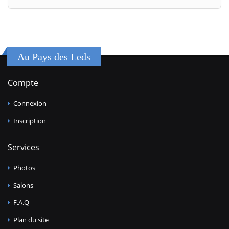
Au Pays des Leds
Compte
Connexion
Inscription
Services
Photos
Salons
F.A.Q
Plan du site