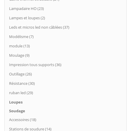
Lampadaire HO (23)
Lampes et loupes (2)
Leds et micros led non câblées (37)
Modélisme (7)
module (13)
Moulage (9)
Impression tous supports (36)
Outillage (26)
Résistance (30)
ruban led (29)
Loupes
Soudage
Accessoires (18)
Stations de soudure (14)