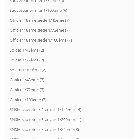
Sauveteur en mer 1/72ème (6)
Sauveteur en mer 1/100ème (6)
Officier 18ème siècle 1/43ème (7)
Officier 18ème siècle 1/72ème (7)
Officier 18ème siècle 1/100ème (7)
Soldat 1/43ème (2)
Soldat 1/72ème (2)
Soldat 1/100ème (2)
Gabier 1/43ème (7)
Gabier 1/72ème (7)
Gabier 1/100ème (7)
SNSM sauveteur Français 1/14ème (14)
SNSM sauveteur Français 1/20ème (11)
SNSM sauveteur Français 1/24ème (8)