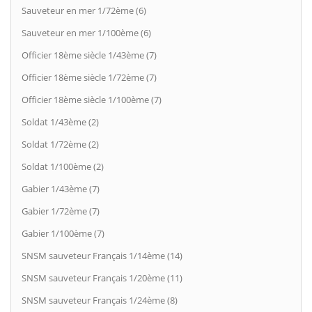
Sauveteur en mer 1/72ème (6)
Sauveteur en mer 1/100ème (6)
Officier 18ème siècle 1/43ème (7)
Officier 18ème siècle 1/72ème (7)
Officier 18ème siècle 1/100ème (7)
Soldat 1/43ème (2)
Soldat 1/72ème (2)
Soldat 1/100ème (2)
Gabier 1/43ème (7)
Gabier 1/72ème (7)
Gabier 1/100ème (7)
SNSM sauveteur Français 1/14ème (14)
SNSM sauveteur Français 1/20ème (11)
SNSM sauveteur Français 1/24ème (8)