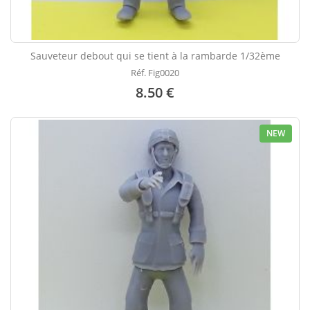
Sauveteur debout qui se tient à la rambarde 1/32ème
Réf. Fig0020
8.50 €
NEW