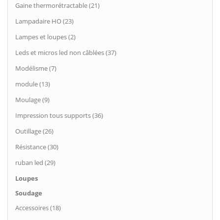
Gaine thermorétractable (21)
Lampadaire HO (23)
Lampes et loupes (2)
Leds et micros led non câblées (37)
Modélisme (7)
module (13)
Moulage (9)
Impression tous supports (36)
Outillage (26)
Résistance (30)
ruban led (29)
Loupes
Soudage
Accessoires (18)