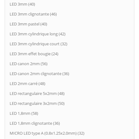
LED 3mm (40)
LED 3mm clignotante (46)
LED 3mm pastel (40)
LED 3mm cylindrique long (42)
LED 3mm cylindrique court (32)
LED 3mm effet bougie (24)
LED canon 2mm (56)
LED canon 2mm clignotante (36)
LED 2mm carré (48)
LED rectangulaire 5x2mm (48)
LED rectangulaire 3x2mm (50)
LED 1,8mm (58)
LED 1,8mm clignotante (36)
MICRO LED type A (0.8x1.25x2.0mm) (32)