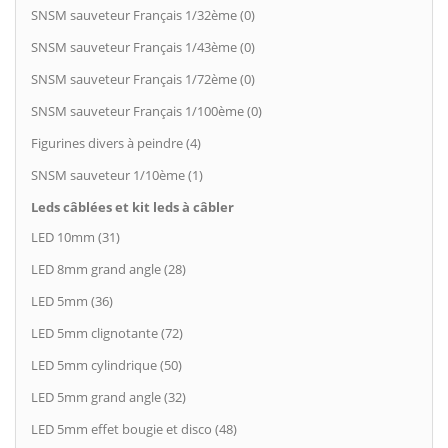
SNSM sauveteur Français 1/32ème (0)
SNSM sauveteur Français 1/43ème (0)
SNSM sauveteur Français 1/72ème (0)
SNSM sauveteur Français 1/100ème (0)
Figurines divers à peindre (4)
SNSM sauveteur 1/10ème (1)
Leds câblées et kit leds à câbler
LED 10mm (31)
LED 8mm grand angle (28)
LED 5mm (36)
LED 5mm clignotante (72)
LED 5mm cylindrique (50)
LED 5mm grand angle (32)
LED 5mm effet bougie et disco (48)