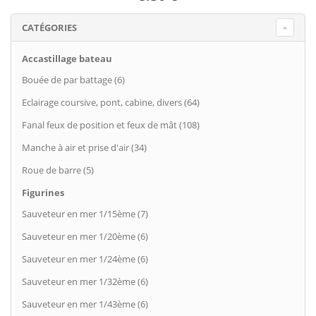
CATÉGORIES
Accastillage bateau
Bouée de par battage (6)
Eclairage coursive, pont, cabine, divers (64)
Fanal feux de position et feux de mât (108)
Manche à air et prise d'air (34)
Roue de barre (5)
Figurines
Sauveteur en mer 1/15ème (7)
Sauveteur en mer 1/20ème (6)
Sauveteur en mer 1/24ème (6)
Sauveteur en mer 1/32ème (6)
Sauveteur en mer 1/43ème (6)