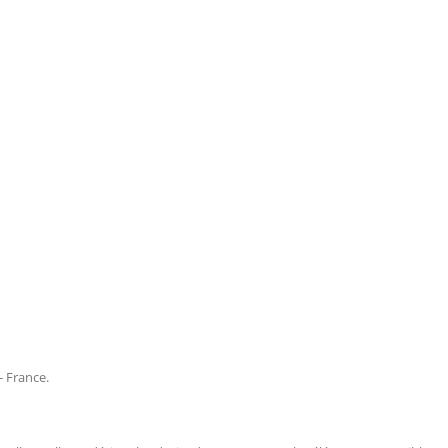
- France.