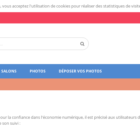
 vous acceptez l'utilisation de cookies pour réaliser des statistiques de visit
SALONS
PHOTOS
DÉPOSER VOS PHOTOS
4 pour la confiance dans l'économie numérique, il est précisé aux utilisateurs 
 son suivi :