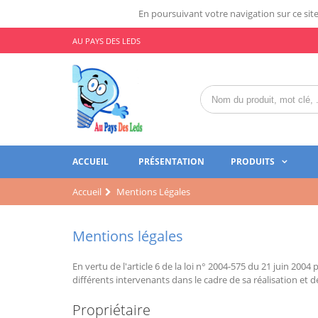
En poursuivant votre navigation sur ce site,
AU PAYS DES LEDS
ACCUEIL
PRÉSENTATION
PRODUITS
Accueil
Mentions Légales
Mentions légales
En vertu de l'article 6 de la loi n° 2004-575 du 21 juin 200
différents intervenants dans le cadre de sa réalisation et de
Propriétaire