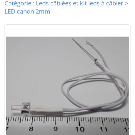
Catégorie : Leds câblées et kit leds à câbler >
LED canon 2mm