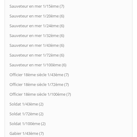
Sauveteur en mer 1/15ème (7)
Sauveteur en mer 1/20ème (6)
Sauveteur en mer 1/24ème (6)
Sauveteur en mer 1/32ème (6)
Sauveteur en mer 1/43ème (6)
Sauveteur en mer 1/72ème (6)
Sauveteur en mer 1/100ème (6)
Officier 18ème siècle 1/43ème (7)
Officier 18ème siècle 1/72ème (7)
Officier 18ème siècle 1/100ème (7)
Soldat 1/43ème (2)
Soldat 1/72ème (2)
Soldat 1/100ème (2)
Gabier 1/43ème (7)