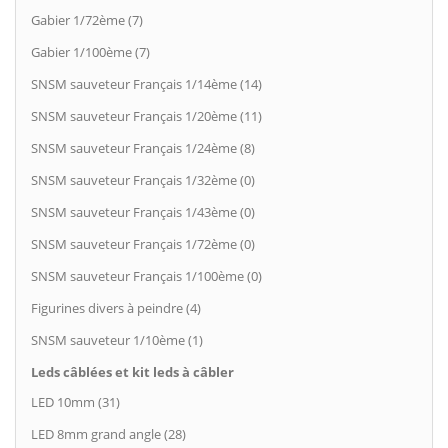
Gabier 1/72ème (7)
Gabier 1/100ème (7)
SNSM sauveteur Français 1/14ème (14)
SNSM sauveteur Français 1/20ème (11)
SNSM sauveteur Français 1/24ème (8)
SNSM sauveteur Français 1/32ème (0)
SNSM sauveteur Français 1/43ème (0)
SNSM sauveteur Français 1/72ème (0)
SNSM sauveteur Français 1/100ème (0)
Figurines divers à peindre (4)
SNSM sauveteur 1/10ème (1)
Leds câblées et kit leds à câbler
LED 10mm (31)
LED 8mm grand angle (28)