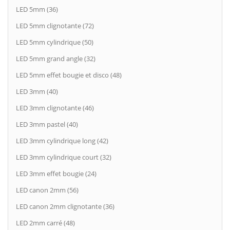
LED 5mm (36)
LED 5mm clignotante (72)
LED 5mm cylindrique (50)
LED 5mm grand angle (32)
LED 5mm effet bougie et disco (48)
LED 3mm (40)
LED 3mm clignotante (46)
LED 3mm pastel (40)
LED 3mm cylindrique long (42)
LED 3mm cylindrique court (32)
LED 3mm effet bougie (24)
LED canon 2mm (56)
LED canon 2mm clignotante (36)
LED 2mm carré (48)