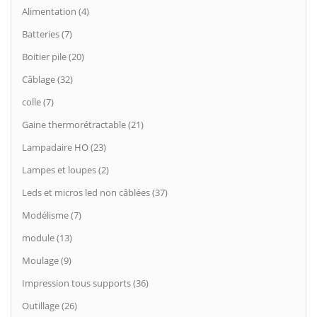
Alimentation (4)
Batteries (7)
Boitier pile (20)
Câblage (32)
colle (7)
Gaine thermorétractable (21)
Lampadaire HO (23)
Lampes et loupes (2)
Leds et micros led non câblées (37)
Modélisme (7)
module (13)
Moulage (9)
Impression tous supports (36)
Outillage (26)