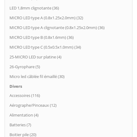
LED 1,8mm clignotante (36)
MICRO LED type A (0.8x1.25x2.0mm) (32)
MICRO LED type A clignotante (0.8x1.25x2.0mm) (36)
MICRO LED type B (0.8x1.6mm) (36)
MICRO LED type C (0.5x0.5x1.0mm) (34)
25-MICRO LED sur platine (4)
26-Gyrophare (5)
Micro led câblée fil émaillé (30)
Divers
Accessoires (116)
Aérographe/Pinceaux (12)
Alimentation (4)
Batteries (7)
Boitier pile (20)