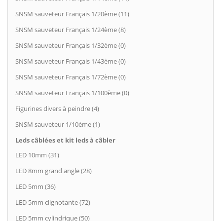
SNSM sauveteur Français 1/20ème (11)
SNSM sauveteur Français 1/24ème (8)
SNSM sauveteur Français 1/32ème (0)
SNSM sauveteur Français 1/43ème (0)
SNSM sauveteur Français 1/72ème (0)
SNSM sauveteur Français 1/100ème (0)
Figurines divers à peindre (4)
SNSM sauveteur 1/10ème (1)
Leds câblées et kit leds à câbler
LED 10mm (31)
LED 8mm grand angle (28)
LED 5mm (36)
LED 5mm clignotante (72)
LED 5mm cylindrique (50)