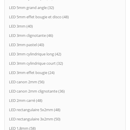
LED 5mm grand angle (32)
LED 5mm effet bougie et disco (48)
LED 3mm (40)
LED 3mm clignotante (46)
LED 3mm pastel (40)
LED 3mm cylindrique long (42)
LED 3mm cylindrique court (32)
LED 3mm effet bougie (24)
LED canon 2mm (56)
LED canon 2mm clignotante (36)
LED 2mm carré (48)
LED rectangulaire 5x2mm (48)
LED rectangulaire 3x2mm (50)
LED 1,8mm (58)