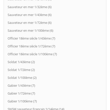
Sauveteur en mer 1/32ème (6)
Sauveteur en mer 1/43ème (6)
Sauveteur en mer 1/72ème (6)
Sauveteur en mer 1/100ème (6)
Officier 18ème siècle 1/43ème (7)
Officier 18ème siècle 1/72ème (7)
Officier 18ème siècle 1/100ème (7)
Soldat 1/43ème (2)
Soldat 1/72ème (2)
Soldat 1/100ème (2)
Gabier 1/43ème (7)
Gabier 1/72ème (7)
Gabier 1/100ème (7)
SNSM sauveteur Français 1/14ème (14)