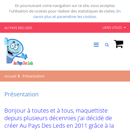
En poursuivant votre navigation sur ce site, vous acceptez
l'utilisation de cookies pour réaliser des statistiques de visites.
En
savoir plus et paramétrer les cookies.
LIENS UTILES
AU PAYS DES LEDS
Accueil
Présentation
Présentation
Bonjour à toutes et à tous, maquettiste
depuis plusieurs décennies j'ai décidé de
créer Au Pays Des Leds en 2011 grâce à la