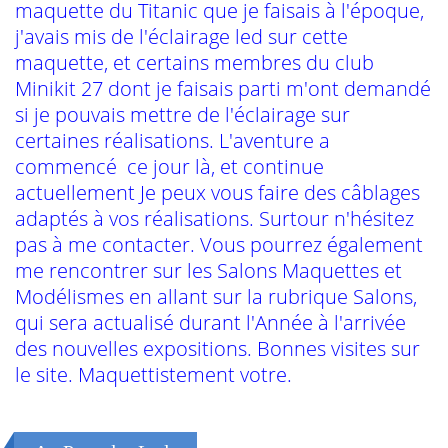
maquette du Titanic que je faisais à l'époque,
j'avais mis de l'éclairage led sur cette
maquette, et certains membres du club
Minikit 27 dont je faisais parti m'ont demandé
si je pouvais mettre de l'éclairage sur
certaines réalisations. L'aventure a
commencé ce jour là, et continue
actuellement Je peux vous faire des câblages
adaptés à vos réalisations. Surtour n'hésitez
pas à me contacter. Vous pourrez également
me rencontrer sur les Salons Maquettes et
Modélismes en allant sur la rubrique Salons,
qui sera actualisé durant l'Année à l'arrivée
des nouvelles expositions. Bonnes visites sur
le site. Maquettistement votre.