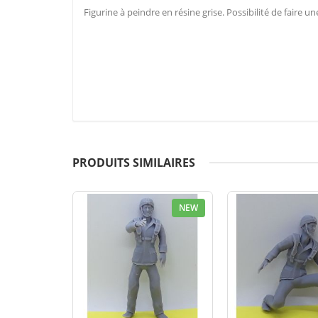
Figurine à peindre en résine grise. Possibilité de faire
PRODUITS SIMILAIRES
NEW