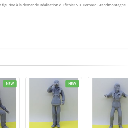
 une figurine à la demande Réalisation du fichier STL Bernard Grandmontagne
NEW
NEW