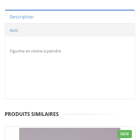
Description
Avis
Figurine en résine à peindre
PRODUITS SIMILAIRES
NEW