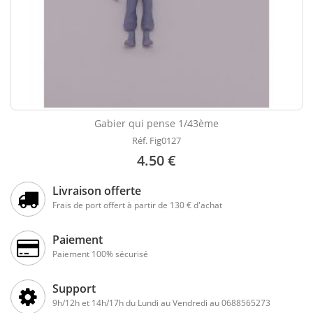
Gabier qui pense 1/43ème
Réf. Fig0127
4.50 €
Livraison offerte
Frais de port offert à partir de 130 € d'achat
Paiement
Paiement 100% sécurisé
Support
9h/12h et 14h/17h du Lundi au Vendredi au 0688565273