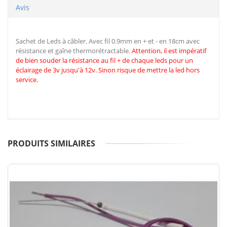
Avis
Sachet de Leds à câbler. Avec fil 0.9mm en + et - en 18cm avec
résistance et gaîne thermorétractable.
Attention, il est impératif
de
bien souder la résistance au fil + de chaque leds pour un
éclairage de 3v jusqu'à 12v. Sinon risque de mettre la led hors
service.
PRODUITS SIMILAIRES