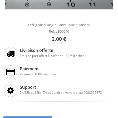
Led grand angle 5mm jaune ambre
Réf. LED0040
2.00 €
Livraison offerte
Frais de port offert à partir de 130 € d'achat
Paiement
Paiement 100% sécurisé
Support
9h/12h et 14h/17h du Lundi au Vendredi au 0688565273