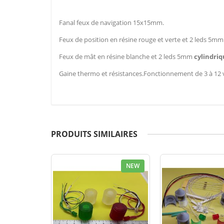
Fanal feux de navigation 15x15mm.
Feux de position en résine rouge et verte et 2 leds 5mm 
Feux de mât en résine blanche et 2 leds 5mm
cylindri
Gaine thermo et résistances.Fonctionnement de 3 à 12 v
PRODUITS SIMILAIRES
NEW