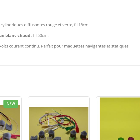
cylindriques diffusantes rouge et verte, fil 18cm.
que blanc chaud
, fil 50cm.
olts courant continu. Parfait pour maquettes navigantes et statiques.
NEW