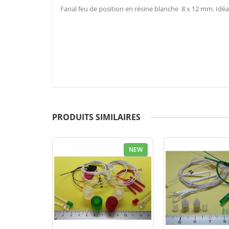
Fanal feu de position en résine blanche 8 x 12 mm. Idé
PRODUITS SIMILAIRES
NEW