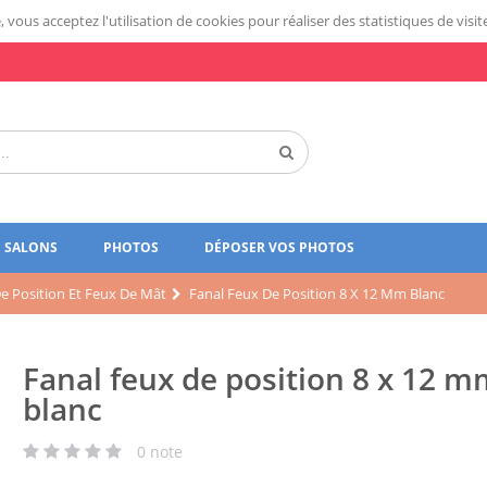
 vous acceptez l'utilisation de cookies pour réaliser des statistiques de visit
SALONS
PHOTOS
DÉPOSER VOS PHOTOS
e Position Et Feux De Mât
Fanal Feux De Position 8 X 12 Mm Blanc
Fanal feux de position 8 x 12 
blanc
0
note