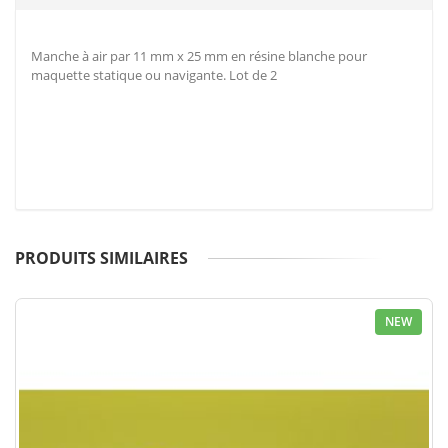
Manche à air par 11 mm x 25 mm en résine blanche pour
maquette statique ou navigante. Lot de 2
PRODUITS SIMILAIRES
NEW