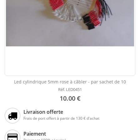
Led cylindrique 5mm rose à câbler - par sachet de 10
Réf. LED0451
10.00 €
Livraison offerte
Frais de port offert à partir de 130 € d'achat
Paiement