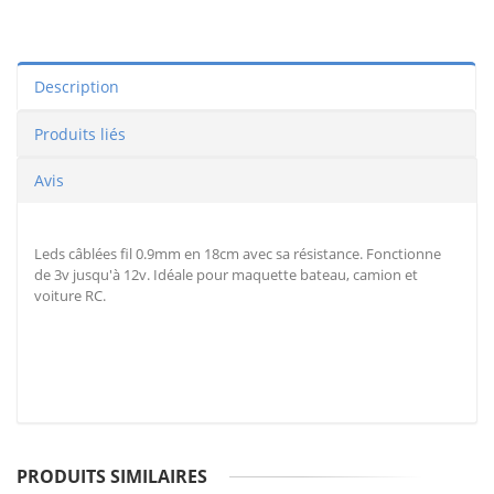
Description
Produits liés
Avis
Leds câblées fil 0.9mm en 18cm avec sa résistance. Fonctionne
de 3v jusqu'à 12v. Idéale pour maquette bateau, camion et
voiture RC.
PRODUITS SIMILAIRES