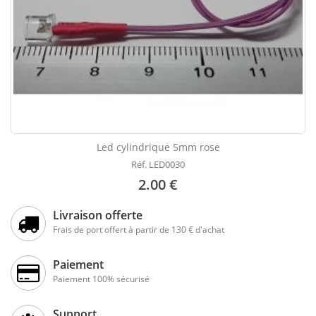
Led cylindrique 5mm rose
Réf. LED0030
2.00 €
Livraison offerte
Frais de port offert à partir de 130 € d'achat
Paiement
Paiement 100% sécurisé
Support