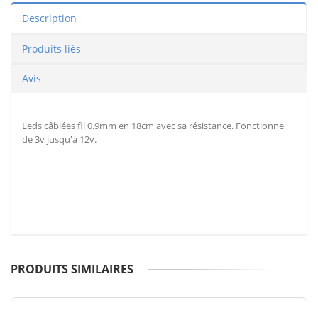
Description
Produits liés
Avis
Leds câblées fil 0.9mm en 18cm avec sa résistance. Fonctionne
de 3v jusqu'à 12v.
PRODUITS SIMILAIRES