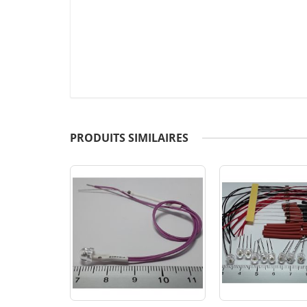
PRODUITS SIMILAIRES