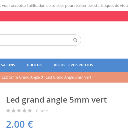
 vous acceptez l'utilisation de cookies pour réaliser des statistiques de visit
SALONS
PHOTOS
DÉPOSER VOS PHOTOS
LED 5mm Grand Angle
Led Grand Angle 5mm Vert
Led grand angle 5mm vert
0
note
2.00
€