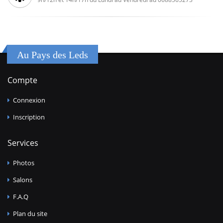
Au Pays des Leds
Compte
Connexion
Inscription
Services
Photos
Salons
F.A.Q
Plan du site