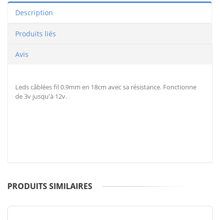
Description
Produits liés
Avis
Leds câblées fil 0.9mm en 18cm avec sa résistance. Fonctionne
de 3v jusqu'à 12v.
PRODUITS SIMILAIRES