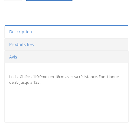
Description
Produits liés
Avis
Leds câblées fil 0.9mm en 18cm avec sa résistance. Fonctionne
de 3v jusqu'à 12v.