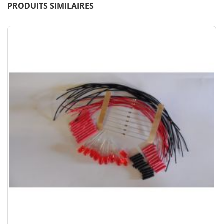
PRODUITS SIMILAIRES