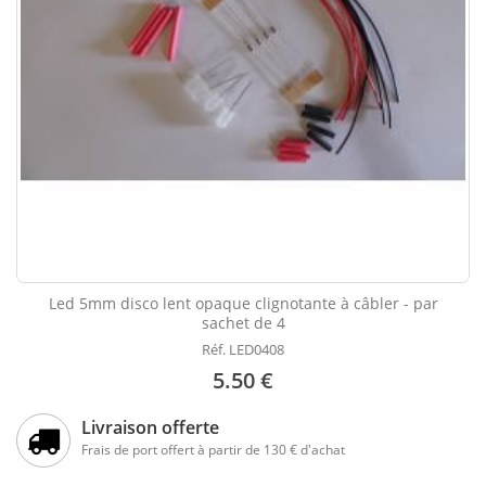
Led 5mm disco lent opaque clignotante à câbler - par
sachet de 4
Réf. LED0408
5.50 €
Livraison offerte
Frais de port offert à partir de 130 € d'achat