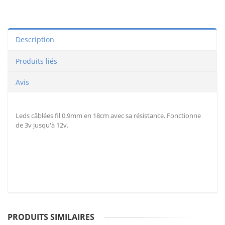
Description
Produits liés
Avis
Leds câblées fil 0.9mm en 18cm avec sa résistance. Fonctionne
de 3v jusqu'à 12v.
PRODUITS SIMILAIRES