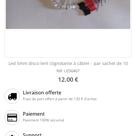
Led 5mm disco lent clignotante à câbler - par sachet de 10
Réf. LED0407
12.00 €
Livraison offerte
Frais de port offert à partir de 130 € d'achat
Paiement
Paiement 100% sécurisé
Support