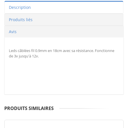
Description
Produits liés
Avis
Leds câblées fil 0.9mm en 18cm avec sa résistance. Fonctionne
de 3v jusqu'à 12v.
PRODUITS SIMILAIRES