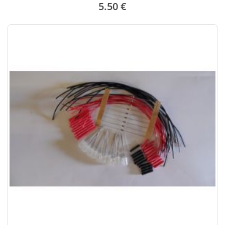
5.50 €