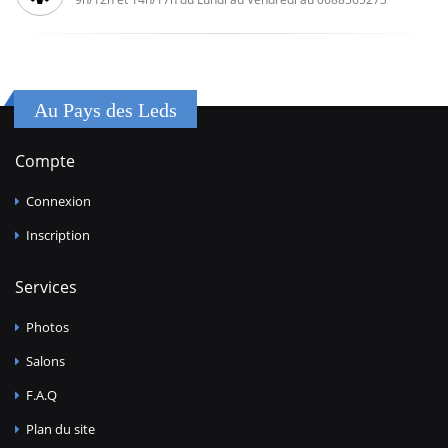
Au Pays des Leds
Compte
Connexion
Inscription
Services
Photos
Salons
F.A.Q
Plan du site