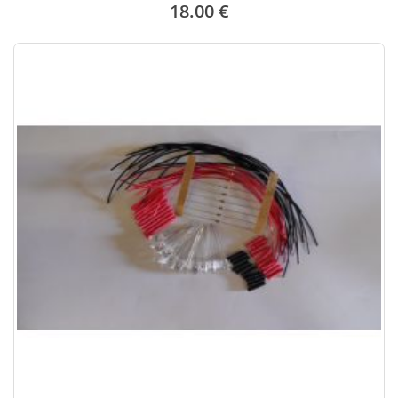
18.00 €