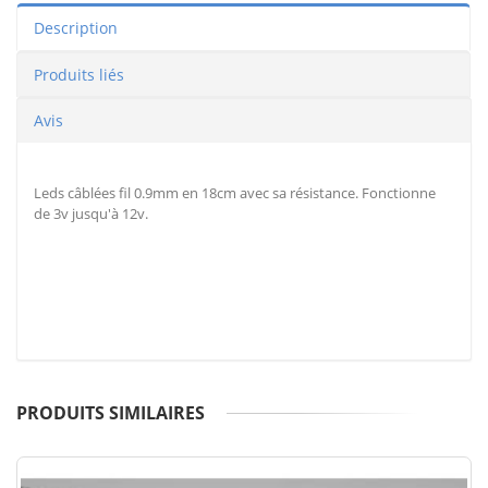
Description
Produits liés
Avis
Leds câblées fil 0.9mm en 18cm avec sa résistance. Fonctionne
de 3v jusqu'à 12v.
PRODUITS SIMILAIRES