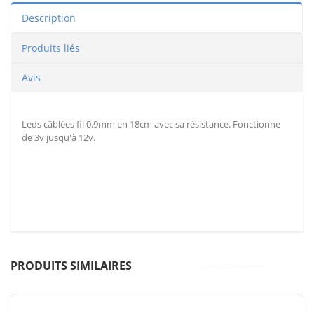
Description
Produits liés
Avis
Leds câblées fil 0.9mm en 18cm avec sa résistance. Fonctionne
de 3v jusqu'à 12v.
PRODUITS SIMILAIRES