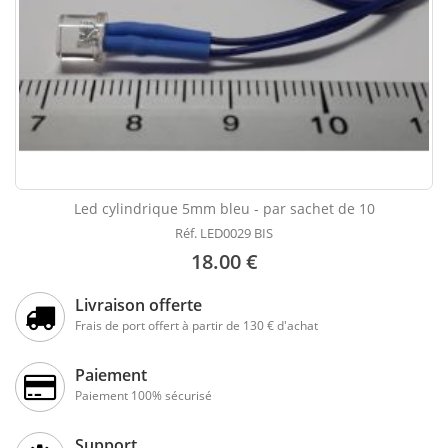
Led cylindrique 5mm bleu - par sachet de 10
Réf. LED0029 BIS
18.00 €
Livraison offerte
Frais de port offert à partir de 130 € d'achat
Paiement
Paiement 100% sécurisé
Support