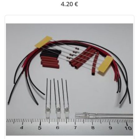
4.20 €