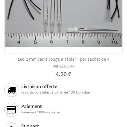
Led 2 mm carré rouge à câbler - par sachet de 4
Réf. LED0819
4.20 €
Livraison offerte
Frais de port offert à partir de 130 € d'achat
Paiement
Paiement 100% sécurisé
Support