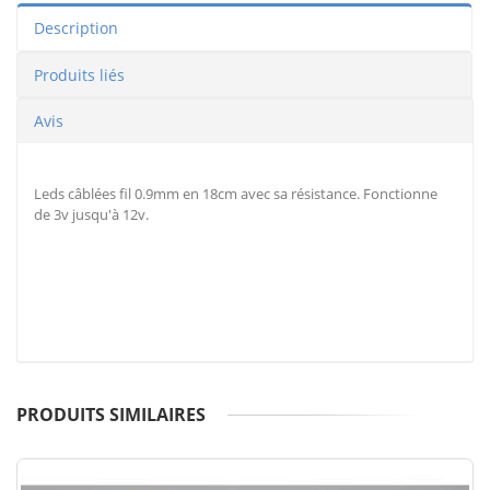
Description
Produits liés
Avis
Leds câblées fil 0.9mm en 18cm avec sa résistance. Fonctionne
de 3v jusqu'à 12v.
PRODUITS SIMILAIRES