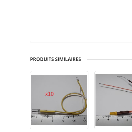
PRODUITS SIMILAIRES