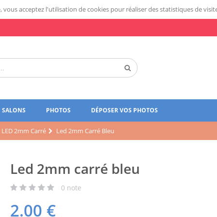
 vous acceptez l'utilisation de cookies pour réaliser des statistiques de visit
SALONS
PHOTOS
DÉPOSER VOS PHOTOS
LED 2mm Carré
Led 2mm Carré Bleu
Led 2mm carré bleu
0
note
2.00
€