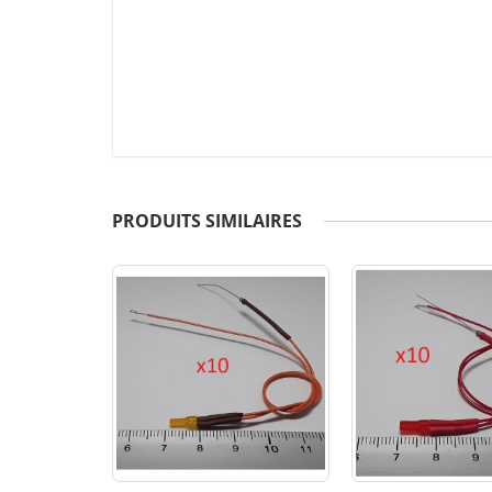
PRODUITS SIMILAIRES