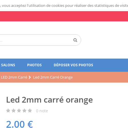
 vous acceptez l'utilisation de cookies pour réaliser des statistiques de visit
SALONS
PHOTOS
DÉPOSER VOS PHOTOS
LED 2mm Carré
Led 2mm Carré Orange
Led 2mm carré orange
0
note
2.00
€