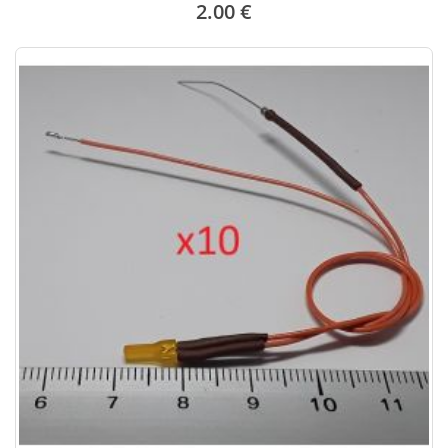
2.00 €