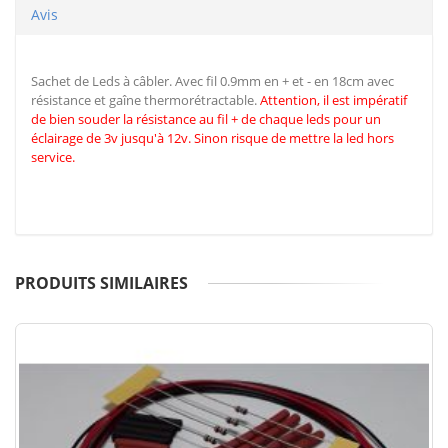
Avis
Sachet de Leds à câbler. Avec fil 0.9mm en + et - en 18cm avec
résistance et gaîne thermorétractable.
Attention, il est impératif
de
bien souder la résistance au fil + de chaque leds pour un
éclairage de 3v jusqu'à 12v. Sinon risque de mettre la led hors
service.
PRODUITS SIMILAIRES