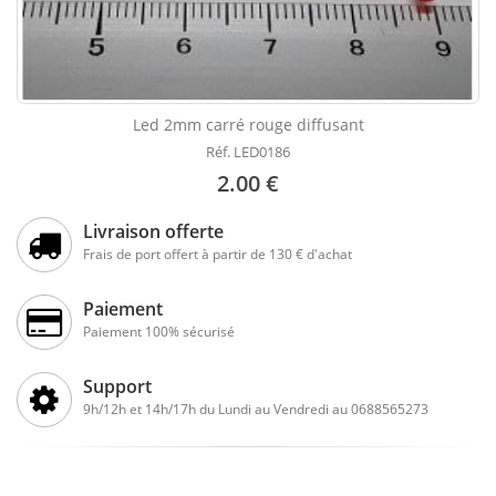
Led 2mm carré rouge diffusant
Réf. LED0186
2.00 €
Livraison offerte
Frais de port offert à partir de 130 € d'achat
Paiement
Paiement 100% sécurisé
Support
9h/12h et 14h/17h du Lundi au Vendredi au 0688565273