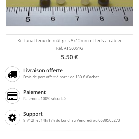
Kit fanal feux de mât gris 5x12mm et leds à câbler
Réf. ATG0061G
5.50 €
Livraison offerte
Frais de port offert à partir de 130 € d'achat
Paiement
Paiement 100% sécurisé
Support
9h/12h et 14h/17h du Lundi au Vendredi au 0688565273