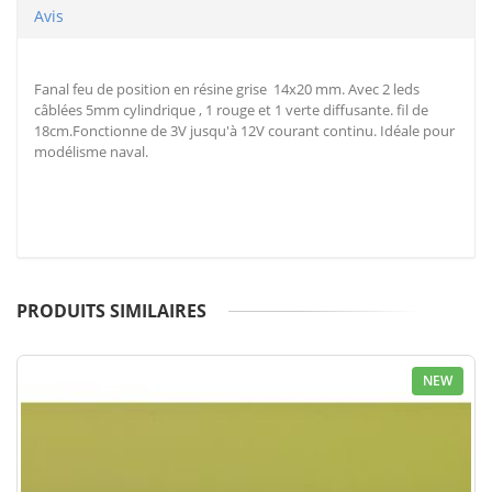
Avis
Fanal feu de position en résine grise 14x20 mm. Avec 2 leds
câblées 5mm cylindrique , 1 rouge et 1 verte diffusante. fil de
18cm.Fonctionne de 3V jusqu'à 12V courant continu. Idéale pour
modélisme naval.
PRODUITS SIMILAIRES
NEW