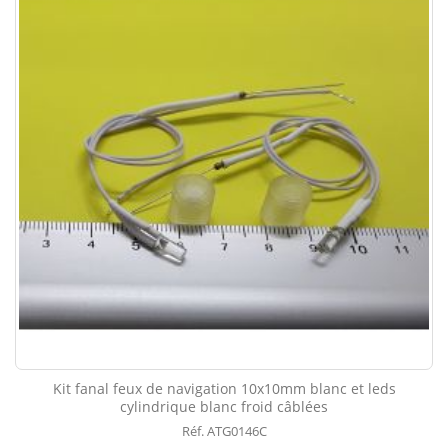
Kit fanal feux de navigation 10x10mm blanc et leds
cylindrique blanc froid câblées
Réf. ATG0146C