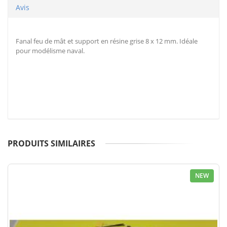
Avis
Fanal feu de mât et support en résine grise 8 x 12 mm. Idéale
pour modélisme naval.
PRODUITS SIMILAIRES
NEW