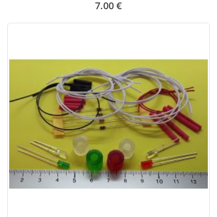
7.00 €