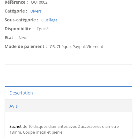
Référence :
OUT0002
Catégorie :
Divers
Sous-catégorie :
Outillage
Disponibilité :
Epuisé
Etat :
Neuf
Mode de paiement :
CB, Chèque, Paypal, Virement
Description
Avis
Sachet
de 10 disques diamantés avec 2 accessoires diamètre
18mm. Coupe métal et pierre.