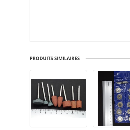
PRODUITS SIMILAIRES