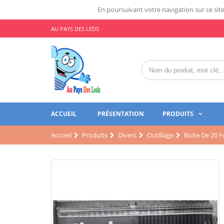
En poursuivant votre navigation sur ce site,
AU PAYS DES LEDS
ACCUEIL
PRÉSENTATION
PRODUITS
Accueil
Produits
Divers
Outillage
Boite De 20 F