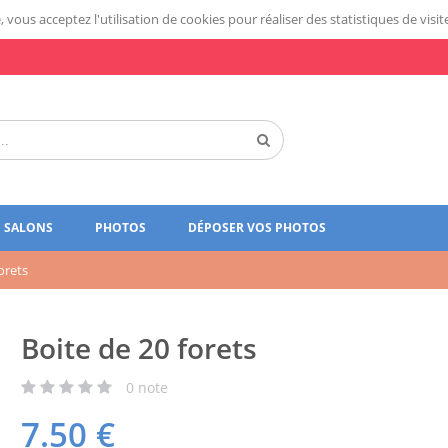
 vous acceptez l'utilisation de cookies pour réaliser des statistiques de visit
SALONS
PHOTOS
DÉPOSER VOS PHOTOS
orets
Boite de 20 forets
0
note
7.50
€