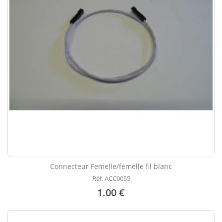
Connecteur Femelle/femelle fil blanc
Réf. ACC0055
1.00 €