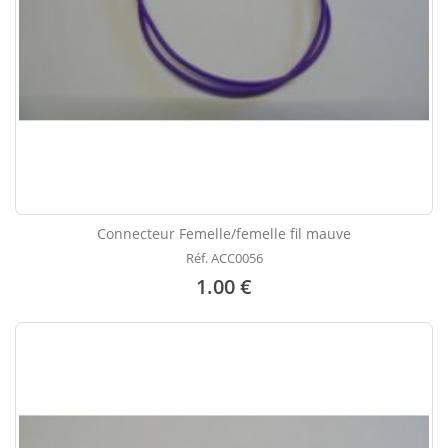
Connecteur Femelle/femelle fil mauve
Réf. ACC0056
1.00 €