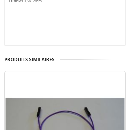
Fusibles 0,5A 2mm
PRODUITS SIMILAIRES