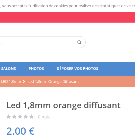
 vous acceptez l'utilisation de cookies pour réaliser des statistiques de visit
SALONS
PHOTOS
DÉPOSER VOS PHOTOS
LED 1,8mm
Led 1,8mm Orange Diffusant
Led 1,8mm orange diffusant
0
note
2.00
€