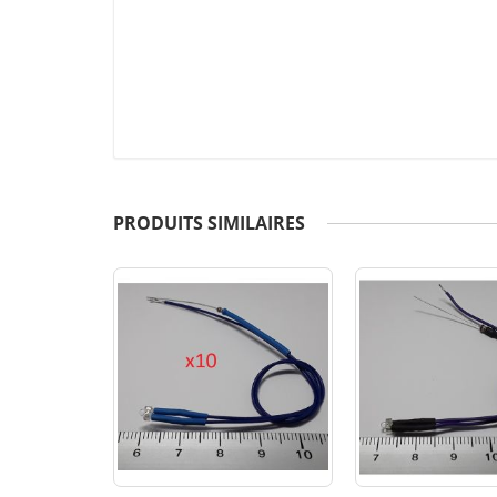
PRODUITS SIMILAIRES