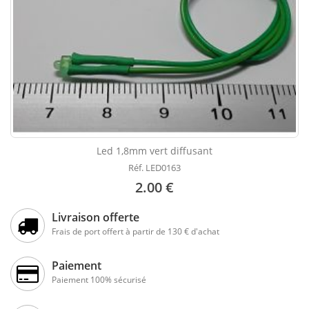
Led 1,8mm vert diffusant
Réf. LED0163
2.00 €
Livraison offerte
Frais de port offert à partir de 130 € d'achat
Paiement
Paiement 100% sécurisé