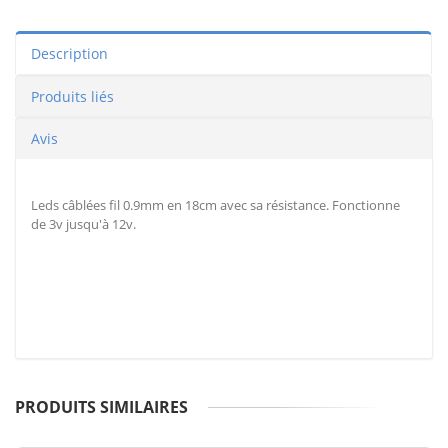
Description
Produits liés
Avis
Leds câblées fil 0.9mm en 18cm avec sa résistance. Fonctionne
de 3v jusqu'à 12v.
PRODUITS SIMILAIRES