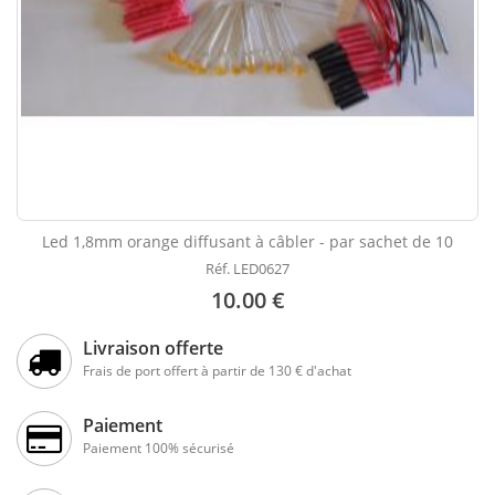
Led 1,8mm orange diffusant à câbler - par sachet de 10
Réf. LED0627
10.00 €
Livraison offerte
Frais de port offert à partir de 130 € d'achat
Paiement
Paiement 100% sécurisé