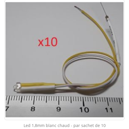
Led 1,8mm blanc chaud - par sachet de 10