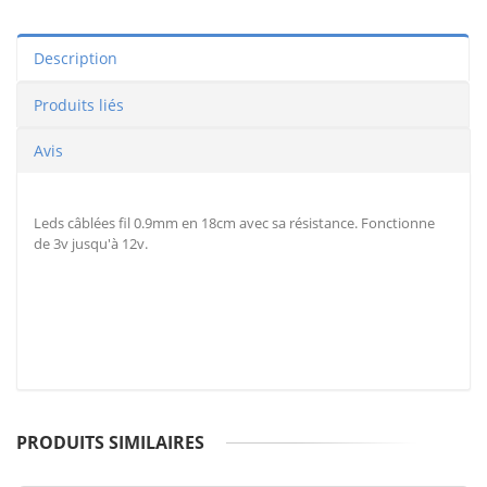
Description
Produits liés
Avis
Leds câblées fil 0.9mm en 18cm avec sa résistance. Fonctionne
de 3v jusqu'à 12v.
PRODUITS SIMILAIRES