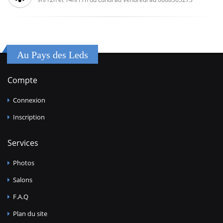
Au Pays des Leds
Compte
Connexion
Inscription
Services
Photos
Salons
F.A.Q
Plan du site