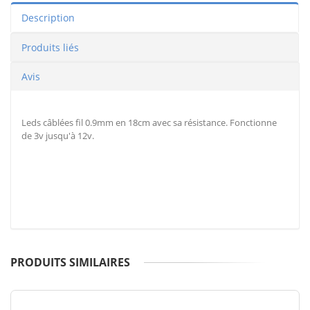
Description
Produits liés
Avis
Leds câblées fil 0.9mm en 18cm avec sa résistance. Fonctionne
de 3v jusqu'à 12v.
PRODUITS SIMILAIRES