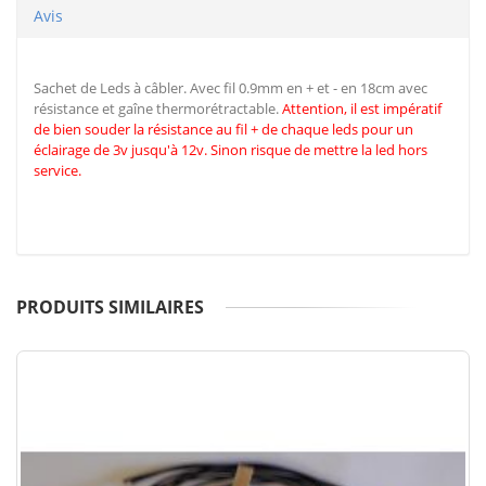
Avis
Sachet de Leds à câbler. Avec fil 0.9mm en + et - en 18cm avec
résistance et gaîne thermorétractable.
Attention, il est impératif
de
bien souder la résistance au fil + de chaque leds pour un
éclairage de 3v jusqu'à 12v. Sinon risque de mettre la led hors
service.
PRODUITS SIMILAIRES