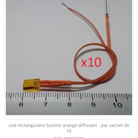
Led rectangulaire 5x2mm orange diffusant - par sachet de
10