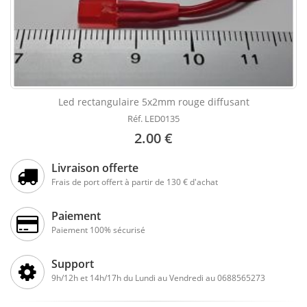
Led rectangulaire 5x2mm rouge diffusant
Réf. LED0135
2.00 €
Livraison offerte
Frais de port offert à partir de 130 € d'achat
Paiement
Paiement 100% sécurisé
Support
9h/12h et 14h/17h du Lundi au Vendredi au 0688565273