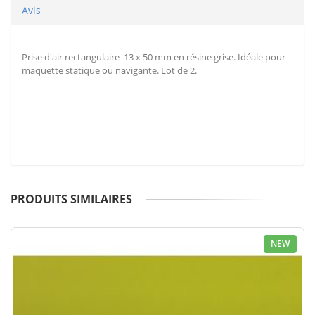
Avis
Prise d'air rectangulaire 13 x 50 mm en résine grise. Idéale pour
maquette statique ou navigante. Lot de 2.
PRODUITS SIMILAIRES
NEW