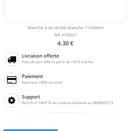
Manche à air droite blanche 11x30mm
Réf. ATG0017
4.30 €
Livraison offerte
Frais de port offert à partir de 130 € d'achat
Paiement
Paiement 100% sécurisé
Support
9h/12h et 14h/17h du Lundi au Vendredi au 0688565273