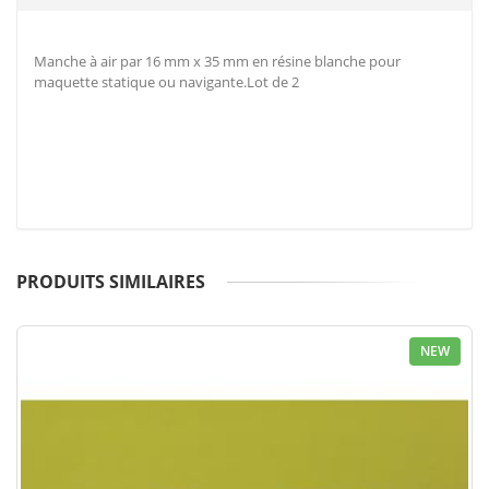
Manche à air par 16 mm x 35 mm en résine blanche pour
maquette statique ou navigante.Lot de 2
PRODUITS SIMILAIRES
NEW