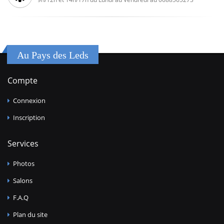
Au Pays des Leds
Compte
Connexion
Inscription
Services
Photos
Salons
F.A.Q
Plan du site