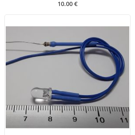
10.00 €