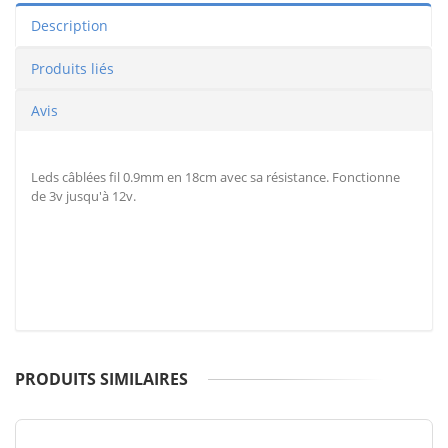
Description
Produits liés
Avis
Leds câblées fil 0.9mm en 18cm avec sa résistance. Fonctionne
de 3v jusqu'à 12v.
PRODUITS SIMILAIRES