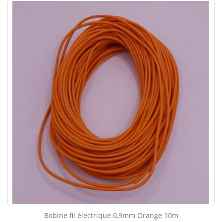
Bobine fil électrique 0,9mm Orange 10m