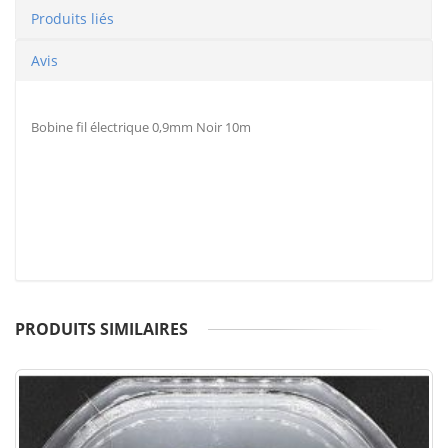
Produits liés
Avis
Bobine fil électrique 0,9mm Noir 10m
PRODUITS SIMILAIRES