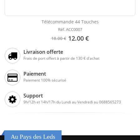
Télécommande 44 Touches
Réf. ACC0007
12.00 €
18.00 €
Livraison offerte
Frais de port offert à partir de 130 € d'achat
Paiement
Paiement 100% sécurisé
Support
9h/12h et 14h/17h du Lundi au Vendredi au 0688565273
Au Pays des Leds