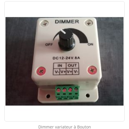
Dimmer variateur à Bouton