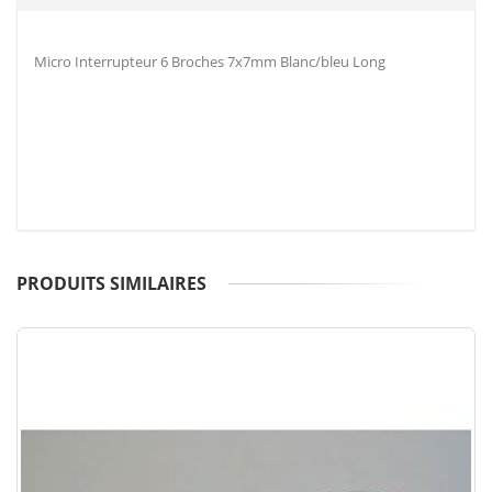
Micro Interrupteur 6 Broches 7x7mm Blanc/bleu Long
PRODUITS SIMILAIRES