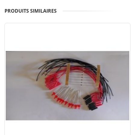
PRODUITS SIMILAIRES