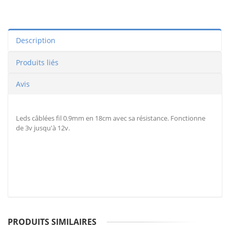
Description
Produits liés
Avis
Leds câblées fil 0.9mm en 18cm avec sa résistance. Fonctionne
de 3v jusqu'à 12v.
PRODUITS SIMILAIRES