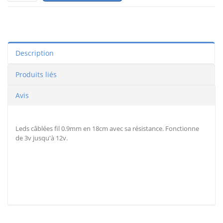
Description
Produits liés
Avis
Leds câblées fil 0.9mm en 18cm avec sa résistance. Fonctionne
de 3v jusqu'à 12v.