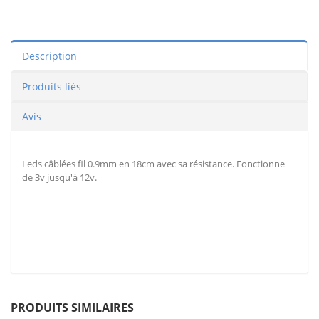
Description
Produits liés
Avis
Leds câblées fil 0.9mm en 18cm avec sa résistance. Fonctionne
de 3v jusqu'à 12v.
PRODUITS SIMILAIRES