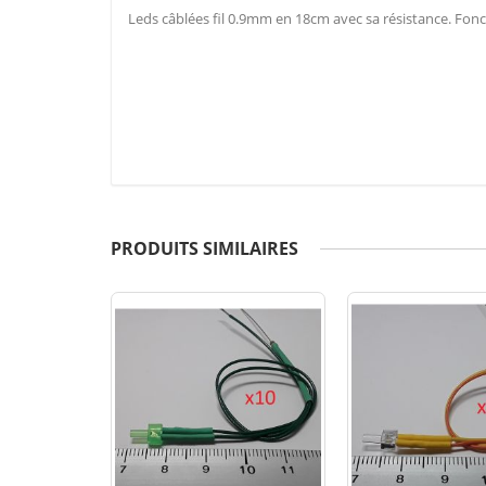
Leds câblées fil 0.9mm en 18cm avec sa résistance. Fonc
PRODUITS SIMILAIRES