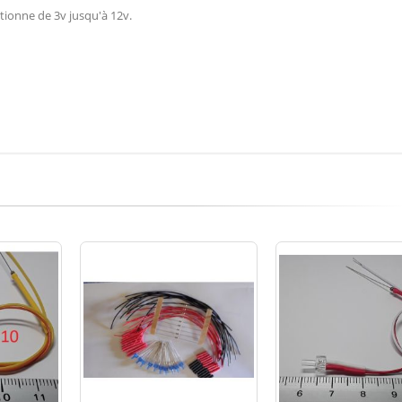
tionne de 3v jusqu'à 12v.